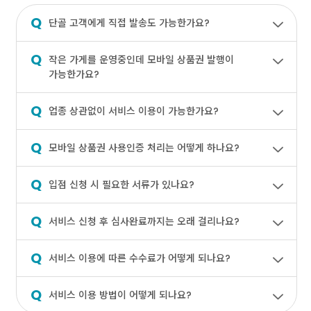
Q
단골 고객에게 직접 발송도 가능한가요?
Q
작은 가게를 운영중인데 모바일 상품권 발행이
가능한가요?
Q
업종 상관없이 서비스 이용이 가능한가요?
Q
모바일 상품권 사용인증 처리는 어떻게 하나요?
Q
입점 신청 시 필요한 서류가 있나요?
Q
서비스 신청 후 심사완료까지는 오래 걸리나요?
Q
서비스 이용에 따른 수수료가 어떻게 되나요?
Q
서비스 이용 방법이 어떻게 되나요?