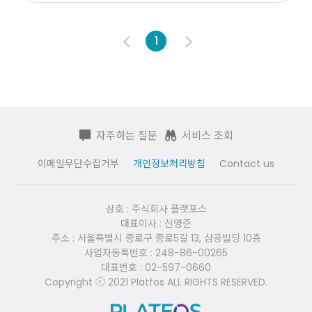
1
자주하는 질문
서비스 조회
이메일무단수집거부
개인정보처리방침
Contact us
상호 : 주식회사 플랫포스
대표이사 : 신영준
주소 : 서울특별시 종로구 종로5길 13, 삼공빌딩 10층
사업자등록번호 : 248-86-00265
대표번호 : 02-597-0660
Copyright ⓒ 2021 Platfos ALL RIGHTS RESERVED.